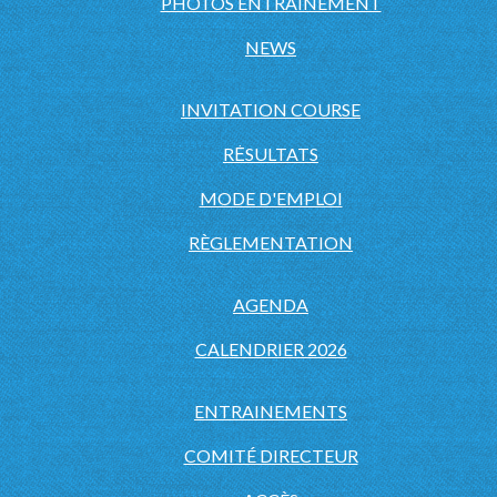
PHOTOS ENTRAINEMENT
NEWS
INVITATION COURSE
RĖSULTATS
MODE D'EMPLOI
RÈGLEMENTATION
AGENDA
CALENDRIER 2026
ENTRAINEMENTS
COMITÉ DIRECTEUR