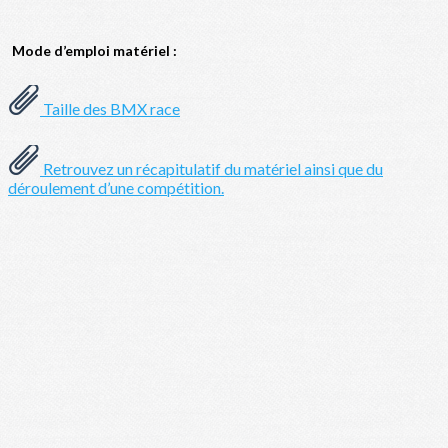
Mode d’emploi matériel :
Taille des BMX race
Retrouvez un récapitulatif du matériel ainsi que du
déroulement d’une compétition.