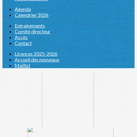
Agenda
Calendrier 2026
Entrainements
Comité directeur
Accès
Contact
Licences 2025-2026
Accueil des nouveaux
Maillot