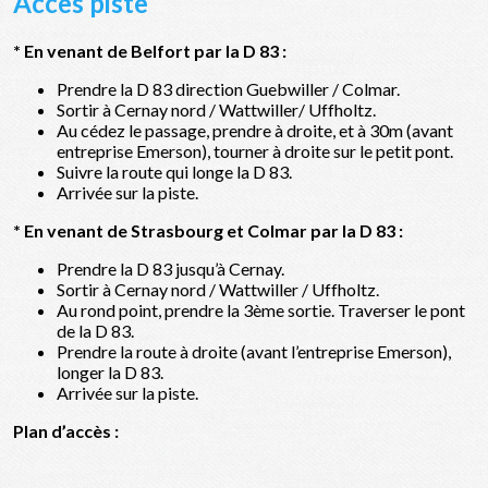
Accès piste
* En venant de Belfort par la D 83 :
Prendre la D 83 direction Guebwiller / Colmar.
Sortir à Cernay nord / Wattwiller/ Uffholtz.
Au cédez le passage, prendre à droite, et à 30m (avant
entreprise Emerson), tourner à droite sur le petit pont.
Suivre la route qui longe la D 83.
Arrivée sur la piste.
* En venant de Strasbourg et Colmar par la D 83 :
Prendre la D 83 jusqu’à Cernay.
Sortir à Cernay nord / Wattwiller / Uffholtz.
Au rond point, prendre la 3ème sortie. Traverser le pont
de la D 83.
Prendre la route à droite (avant l’entreprise Emerson),
longer la D 83.
Arrivée sur la piste.
Plan d’accès :