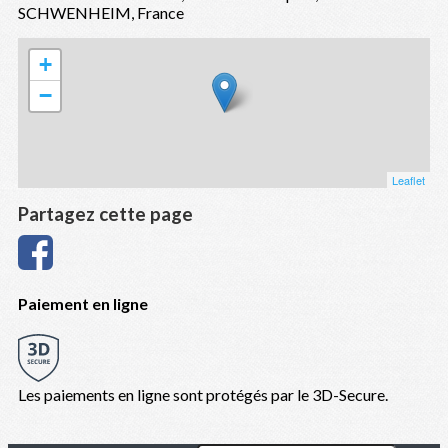
SCHWENHEIM, France
+
−
Leaflet
Partagez cette page
Paiement en ligne
Les paiements en ligne sont protégés par le 3D-Secure.