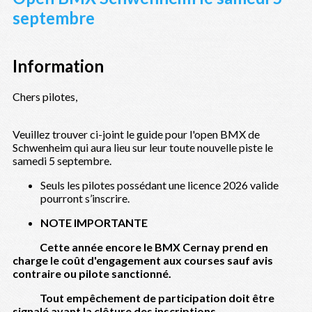
septembre
Information
Chers pilotes,
Veuillez trouver ci-joint le guide pour l'open BMX de
Schwenheim qui aura lieu sur leur toute nouvelle piste le
samedi 5 septembre.
Seuls les pilotes possédant une licence 2026 valide
pourront s’inscrire.
NOTE IMPORTANTE
Cette année encore le BMX Cernay prend en
charge le coût d'engagement aux courses sauf avis
contraire ou pilote sanctionné.
Tout empêchement de participation doit être
signalé avant la clôture des inscriptions.