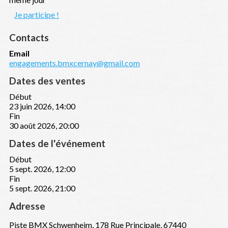
Je participe !
Contacts
Email
engagements.bmxcernay@gmail.com
Dates des ventes
Début
23 juin 2026, 14:00
Fin
30 août 2026, 20:00
Dates de l'événement
Début
5 sept. 2026, 12:00
Fin
5 sept. 2026, 21:00
Adresse
Piste BMX Schwenheim, 178 Rue Principale, 67440